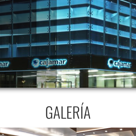
GALERÍA