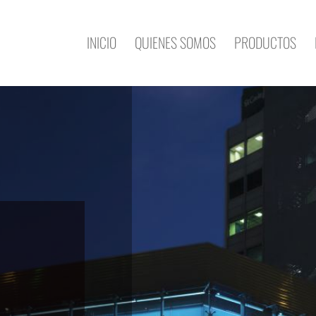
INICIO
QUIENES SOMOS
PRODUCTOS