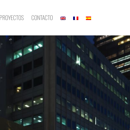
PROYECTOS
CONTACTO