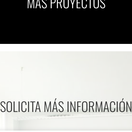
MÁS PROYECTOS
SOLICITA MÁS INFORMACIÓ