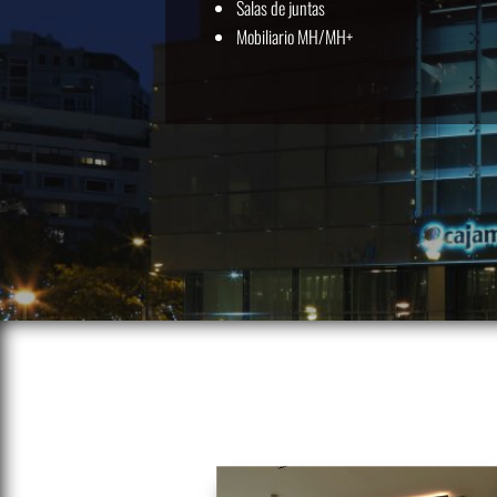
Salas de juntas
Mobiliario MH/MH+