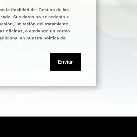
 la finalidad de: Gestión de las
resado. Sus datos no se cederán a
resión, limitación del tratamiento,
as oficinas, o enviando un correo
dicional en nuestra política de
Enviar