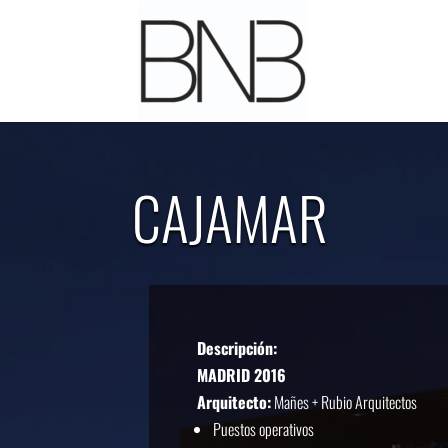
CAJAMAR
Descripción:
MADRID 2016
Arquitecto:
Mañes + Rubio Arquitectos
Puestos operativos