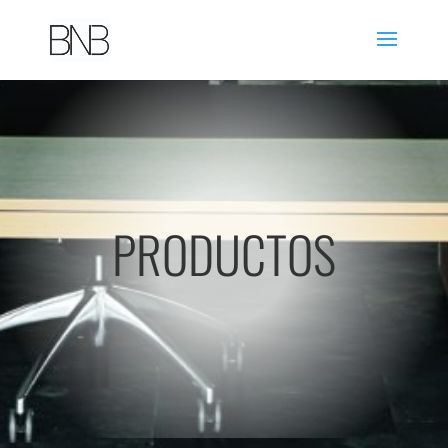
PRODUCTOS