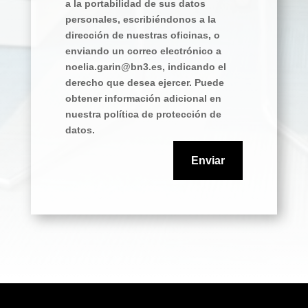
a la portabilidad de sus datos
personales, escribiéndonos a la
dirección de nuestras oficinas, o
enviando un correo electrónico a
noelia.garin@bn3.es, indicando el
derecho que desea ejercer. Puede
obtener información adicional en
nuestra política de protección de
datos.
Enviar