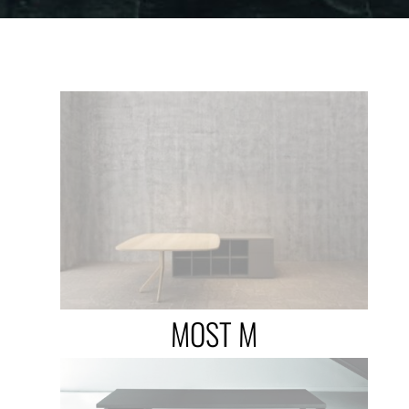
MOST M