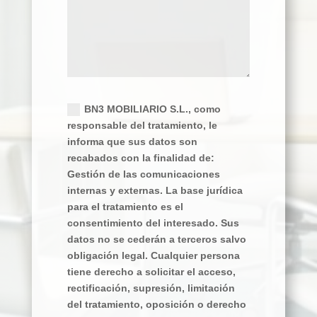
Política de privacidad
BN3 MOBILIARIO S.L., como
responsable del tratamiento, le
informa que sus datos son
recabados con la finalidad de:
Gestión de las comunicaciones
internas y externas. La base jurídica
para el tratamiento es el
consentimiento del interesado. Sus
datos no se cederán a terceros salvo
obligación legal. Cualquier persona
tiene derecho a solicitar el acceso,
rectificación, supresión, limitación
del tratamiento, oposición o derecho