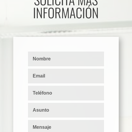
INFORMACIÓN