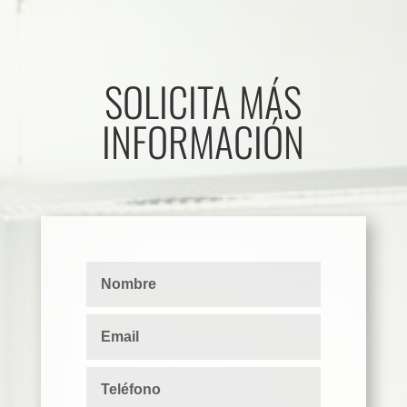
SOLICITA MÁS
INFORMACIÓN