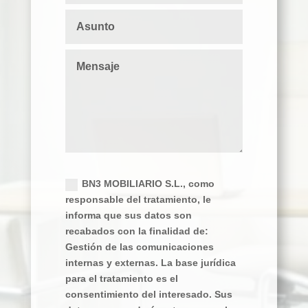
Política de privacidad
BN3 MOBILIARIO S.L., como
responsable del tratamiento, le
informa que sus datos son
recabados con la finalidad de:
Gestión de las comunicaciones
internas y externas. La base jurídica
para el tratamiento es el
consentimiento del interesado. Sus