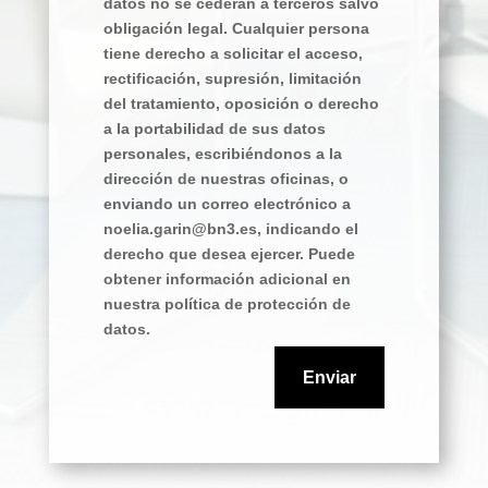
datos no se cederán a terceros salvo
obligación legal. Cualquier persona
tiene derecho a solicitar el acceso,
rectificación, supresión, limitación
del tratamiento, oposición o derecho
a la portabilidad de sus datos
personales, escribiéndonos a la
dirección de nuestras oficinas, o
enviando un correo electrónico a
noelia.garin@bn3.es, indicando el
derecho que desea ejercer. Puede
obtener información adicional en
nuestra política de protección de
datos.
Enviar