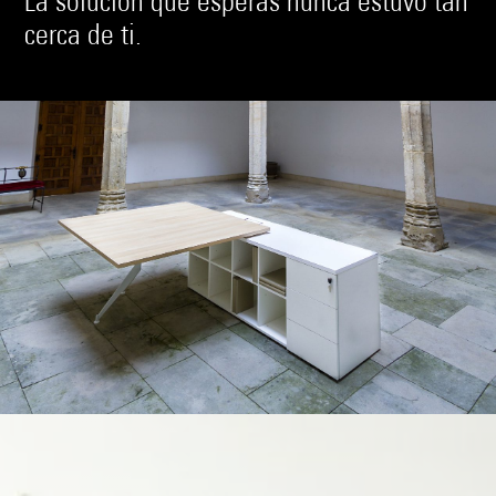
La solución que esperas nunca estuvo tan
cerca de ti.