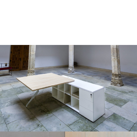
a nuestro equipo de expertos. Gracias a nuestra gran
variedad de estilos y diseños estarás en condiciones de
tomar siempre una decisión adecuada.