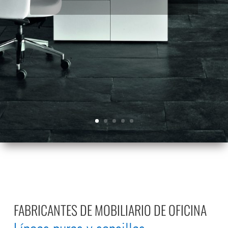
FABRICANTES DE MOBILIARIO DE OFICINA