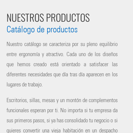
NUESTROS PRODUCTOS
Catálogo de productos
Nuestro catálogo se caracteriza por su pleno equilibrio
entre ergonomía y atractivo. Cada uno de los diseños
que hemos creado está orientado a satisfacer las
diferentes necesidades que día tras día aparecen en los
lugares de trabajo.
Escritorios, sillas, mesas y un montón de complementos
funcionales esperan por ti. No importa si tu empresa da
sus primeros pasos, si ya has consolidado tu negocio o si
quieres convertir una vieja habitación en un despacho