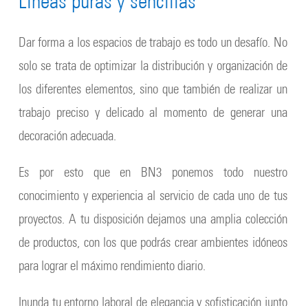
Líneas puras y sencillas
Dar forma a los espacios de trabajo es todo un desafío. No
solo se trata de optimizar la distribución y organización de
los diferentes elementos, sino que también de realizar un
trabajo preciso y delicado al momento de generar una
decoración adecuada.
Es por esto que en BN3 ponemos todo nuestro
conocimiento y experiencia al servicio de cada uno de tus
proyectos. A tu disposición dejamos una amplia colección
de productos, con los que podrás crear ambientes idóneos
para lograr el máximo rendimiento diario.
Inunda tu entorno laboral de elegancia y sofisticación junto