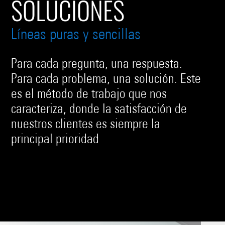
SOLUCIONES
Líneas puras y sencillas
Para cada pregunta, una respuesta.
Para cada problema, una solución. Este
es el método de trabajo que nos
caracteriza, donde la satisfacción de
nuestros clientes es siempre la
principal prioridad