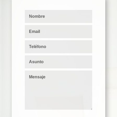
Política de privacidad