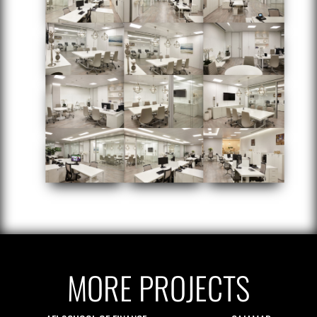
MORE PROJECTS