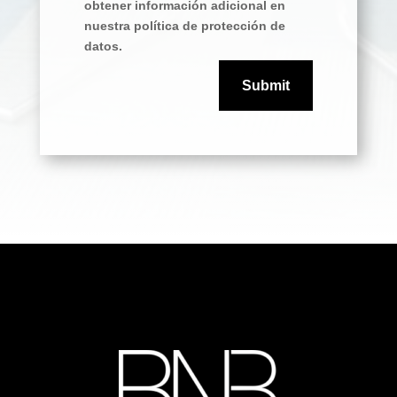
obtener información adicional en
nuestra política de protección de
datos.
Submit