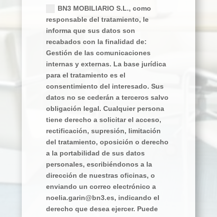
BN3 MOBILIARIO S.L., como
responsable del tratamiento, le
informa que sus datos son
recabados con la finalidad de:
Gestión de las comunicaciones
internas y externas. La base jurídica
para el tratamiento es el
consentimiento del interesado. Sus
datos no se cederán a terceros salvo
obligación legal. Cualquier persona
tiene derecho a solicitar el acceso,
rectificación, supresión, limitación
del tratamiento, oposición o derecho
a la portabilidad de sus datos
personales, escribiéndonos a la
dirección de nuestras oficinas, o
enviando un correo electrónico a
noelia.garin@bn3.es, indicando el
derecho que desea ejercer. Puede