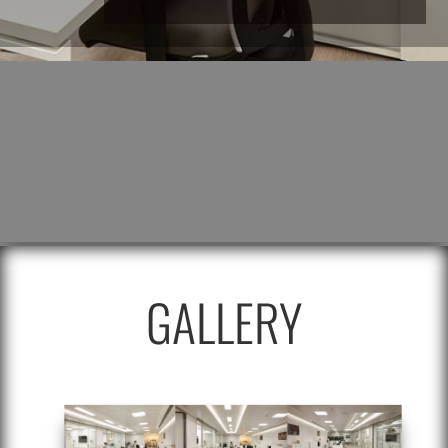
GALLERY