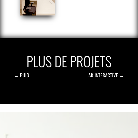
PLUS DE PROJETS
←
PUIG
AK INTERACTIVE
→