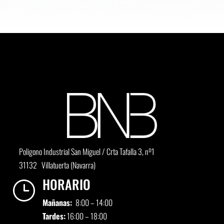
Poligono Industrial San Miguel / Crta Tafalla 3, nº1
31132 Villatuerta (Navarra)
HORARIO
}
Mañanas:
8:00 – 14:00
Tardes:
16:00 – 18:00