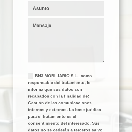
Política de privacidad
BN3 MOBILIARIO S.L., como
responsable del tratamiento, le
informa que sus datos son
recabados con la finalidad de:
Gestión de las comunicaciones
internas y externas. La base jurídica
para el tratamiento es el
consentimiento del interesado. Sus
datos no se cederán a terceros salvo