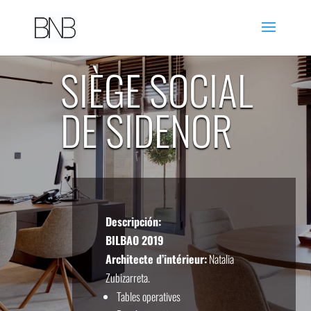
SIÈGE SOCIAL
DE SIDENOR
Descripción:
BILBAO 2019
Architecte d’intérieur:
Natalia
Zubizarreta.
Tables operatives