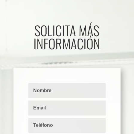
SOLICITA MÁS
INFORMACIÓN