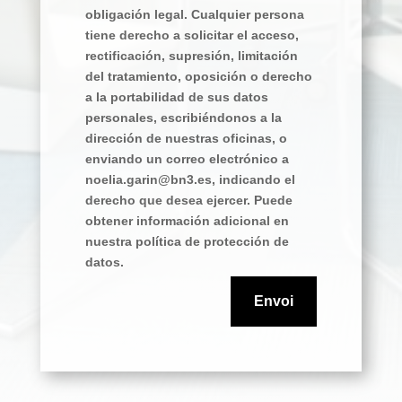
obligación legal. Cualquier persona
tiene derecho a solicitar el acceso,
rectificación, supresión, limitación
del tratamiento, oposición o derecho
a la portabilidad de sus datos
personales, escribiéndonos a la
dirección de nuestras oficinas, o
enviando un correo electrónico a
noelia.garin@bn3.es, indicando el
derecho que desea ejercer. Puede
obtener información adicional en
nuestra política de protección de
datos.
Envoi